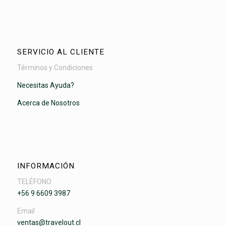
SERVICIO AL CLIENTE
Términos y Condiciones
Necesitas Ayuda?
Acerca de Nosotros
INFORMACIÓN
TELÉFONO
+56 9 6609 3987
Email
ventas@travelout.cl