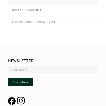
NOTAS DEL PROGRAMA
RECOMENDACIONES PARA EL VIAJE
NEWSLETTER