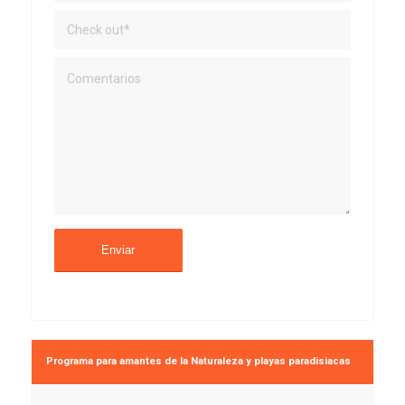
Programa para amantes de la Naturaleza y playas paradisiacas