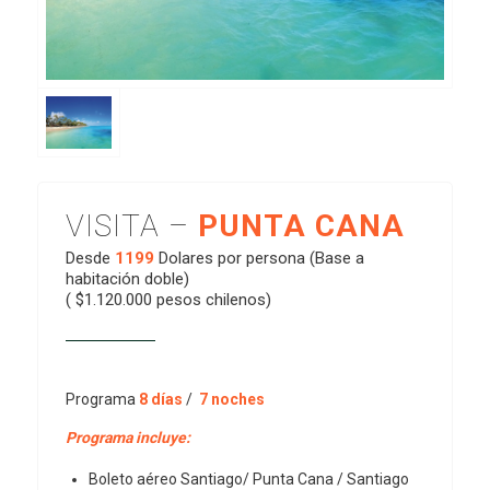
VISITA –
PUNTA CANA
Desde
1199
Dolares por persona (Base a
habitación doble)
( $1.120.000 pesos chilenos)
Programa
8 días
/
7 noches
Programa incluye:
Boleto aéreo Santiago/ Punta Cana / Santiago