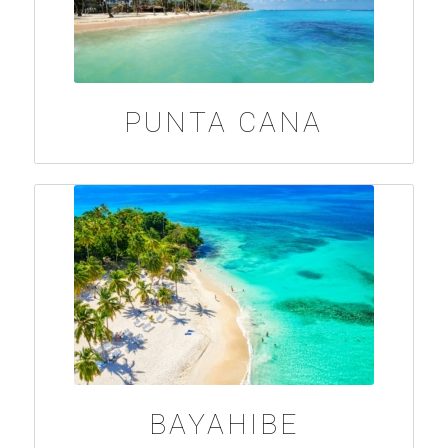
PUNTA CANA
BAYAHIBE