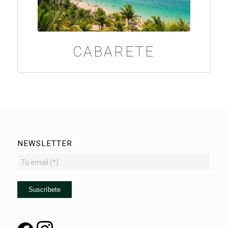
CABARETE
NEWSLETTER