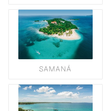
SAMANÁ