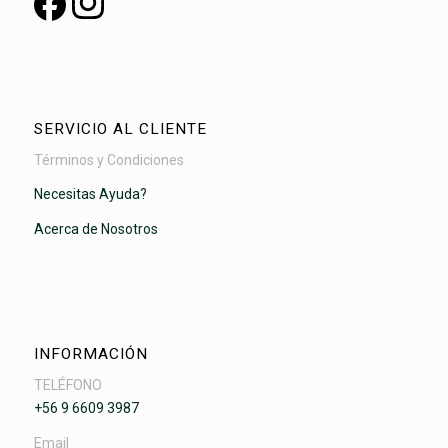
SERVICIO AL CLIENTE
Términos y Condiciones
Necesitas Ayuda?
Acerca de Nosotros
INFORMACIÓN
TELÉFONO
+56 9 6609 3987
Email