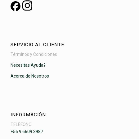
SERVICIO AL CLIENTE
Términos y Condiciones
Necesitas Ayuda?
Acerca de Nosotros
INFORMACIÓN
TELÉFONO
+56 9 6609 3987