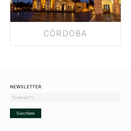
CÓRDOBA
NEWSLETTER