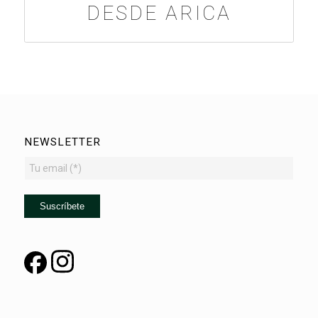
DESDE ARICA
NEWSLETTER