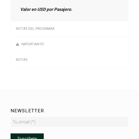
Valor en USD por Pasajero.
NOTAS DEL PROGRAMA
IMPORTANTE!
NOTAS
NEWSLETTER