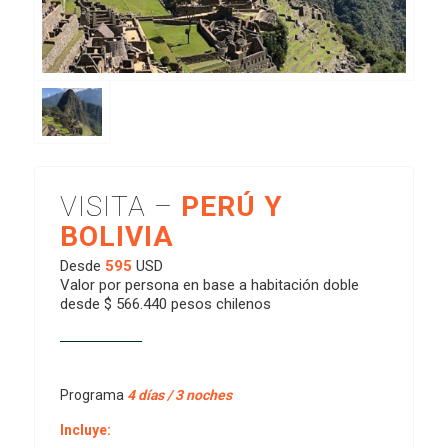
VISITA –
PERÚ Y
BOLIVIA
Desde
595
USD
Valor por persona en base a habitación doble
desde $ 566.440 pesos chilenos
Programa
4 días / 3 noches
Incluye: