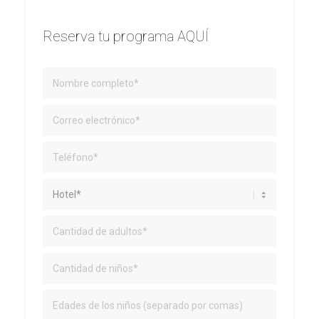
Reserva tu programa AQUÍ