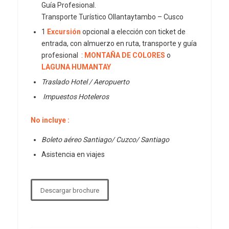
Guía Profesional.
Transporte Turístico Ollantaytambo – Cusco
1
Excursión
opcional a elección con ticket de
entrada, con almuerzo en ruta, transporte y guía
profesional :
MONTAÑA DE COLORES
o
LAGUNA HUMANTAY
Traslado Hotel / Aeropuerto
Impuestos Hoteleros
No incluye :
Boleto aéreo Santiago/ Cuzco/ Santiago
Asistencia en viajes
Descargar brochure