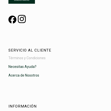
SERVICIO AL CLIENTE
Términos y Condiciones
Necesitas Ayuda?
Acerca de Nosotros
INFORMACIÓN