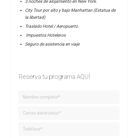
3 noches de alojamiento en New York.
City Tour por alto y bajo Manhattan (Estatua de
la libertad)
Traslado Hotel / Aeropuerto
Impuestos Hoteleros
Seguro de asistencia en viaje
Reserva tu programa AQUÍ