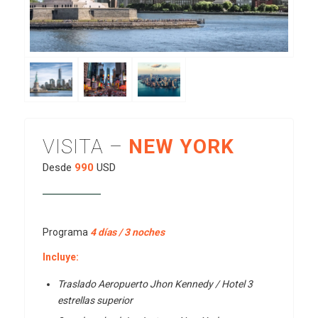
VISITA –
NEW YORK
Desde
990
USD
Programa
4 días / 3 noches
Incluye:
Traslado Aeropuerto Jhon Kennedy / Hotel 3
estrellas superior