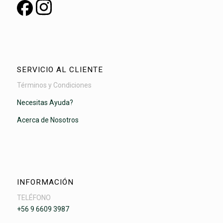
SERVICIO AL CLIENTE
Términos y Condiciones
Necesitas Ayuda?
Acerca de Nosotros
INFORMACIÓN
TELÉFONO
+56 9 6609 3987