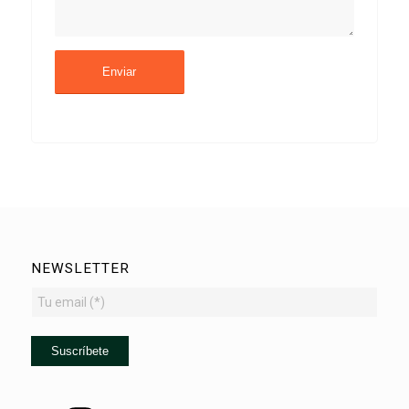
NEWSLETTER