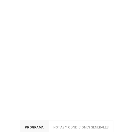
PROGRAMA
NOTAS Y CONDICIONES GENERALES