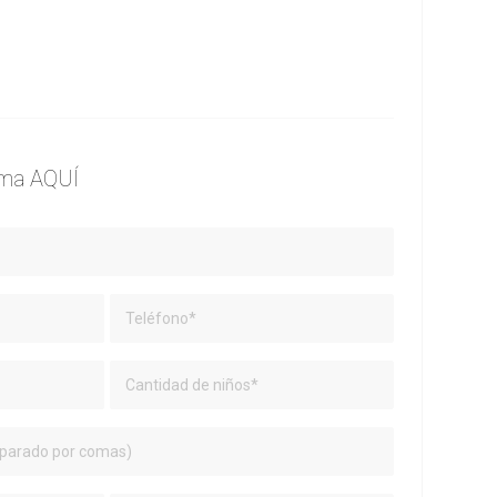
ama AQUÍ