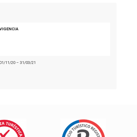
VIGENCIA
01/11/20 – 31/03/21