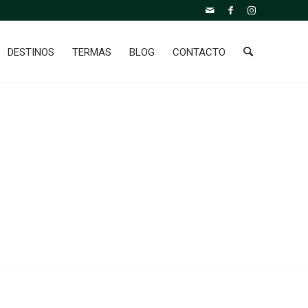
DESTINOS
TERMAS
BLOG
CONTACTO